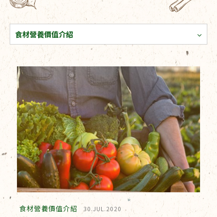
食材營養價值介紹
食材營養價值介紹
30.JUL.2020